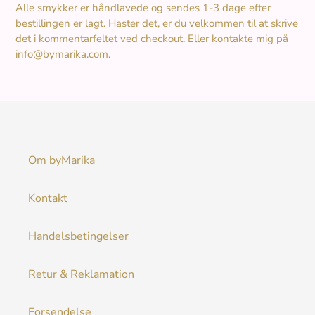
Alle smykker er håndlavede og sendes 1-3 dage efter
bestillingen er lagt. Haster det, er du velkommen til at skrive
det i kommentarfeltet ved checkout. Eller kontakte mig på
info@bymarika.com.
Om byMarika
Kontakt
Handelsbetingelser
Retur & Reklamation
Forsendelse