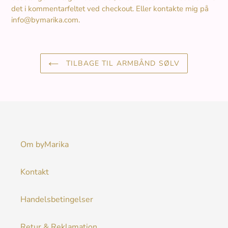
det i kommentarfeltet ved checkout. Eller kontakte mig på
info@bymarika.com.
TILBAGE TIL ARMBÅND SØLV
Om byMarika
Kontakt
Handelsbetingelser
Retur & Reklamation